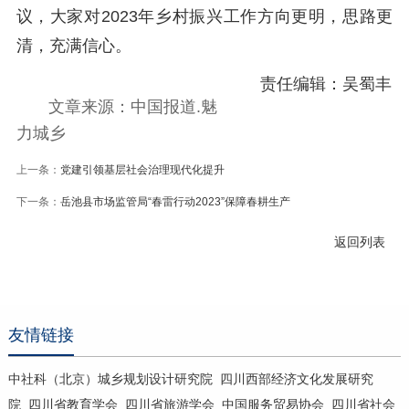
议，大家对2023年乡村振兴工作方向更明，思路更
清，充满信心。
责任编辑：吴蜀丰
文章来源：中国报道.魅
力城乡
上一条：
党建引领基层社会治理现代化提升
下一条：
岳池县市场监管局“春雷行动2023”保障春耕生产
返回列表
友情链接
中社科（北京）城乡规划设计研究院
四川西部经济文化发展研究
院
四川省教育学会
四川省旅游学会
中国服务贸易协会
四川省社会