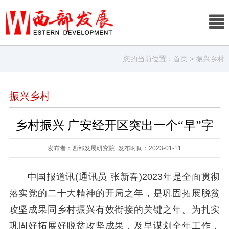
您的当前位置：
首页
> 振兴乡村
振兴乡村
乡村振兴 广安经开区突出一个“早”字
发布者：西部发展研究院 发布时间：2023-01-11
中国报道讯(通讯员 张新春)2023年是全面贯彻
落实党的二十大精神的开局之年，是巩固拓展脱贫
攻坚成果同乡村振兴有效衔接的关键之年。为扎实
巩固好拓展好脱贫攻坚成果，及早谋划全年工作，