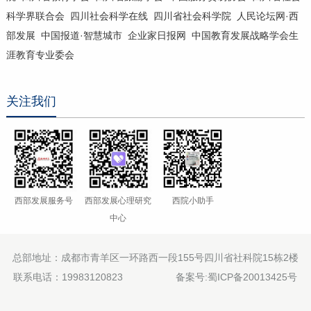
科学界联合会
四川社会科学在线
四川省社会科学院
人民论坛网·西
部发展
中国报道·智慧城市
企业家日报网
中国教育发展战略学会生
涯教育专业委会
关注我们
西部发展服务号
西部发展心理研究
西院小助手
中心
总部地址：成都市青羊区一环路西一段155号四川省社科院15栋2楼
联系电话：19983120823
备案号:蜀ICP备20013425号